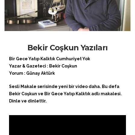
Bekir Coşkun Yazıları
Bir Gece Yatıp Kalktık Cumhuriyet Yok
Yazar & Gazeteci : Bekir Coşkun
Yorum : Günay Aktürk
Sesli Makale serisinde yeni bir video daha. Bu defa
Bekir Coşkun ve Bir Gece Yatıp Kalktık adlı makalesi.
Dinle ve dinlettir.