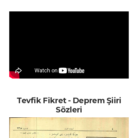
Tevfik Fikret - Deprem Şiiri
Sözleri