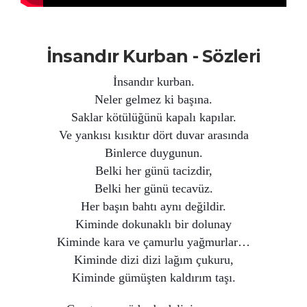
İnsandır Kurban - Sözleri
İnsandır kurban.
Neler gelmez ki başına.
Saklar kötülüğünü kapalı kapılar.
Ve yankısı kısıktır dört duvar arasında
Binlerce duygunun.
Belki her günü tacizdir,
Belki her günü tecavüz.
Her başın bahtı aynı değildir.
Kiminde dokunaklı bir dolunay
Kiminde kara ve çamurlu yağmurlar…
Kiminde dizi dizi lağım çukuru,
Kiminde gümüşten kaldırım taşı.