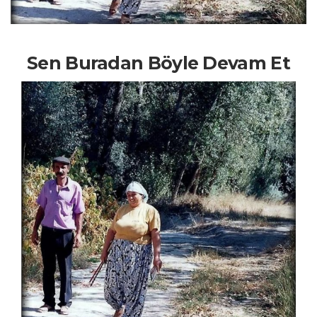
Sen Buradan Böyle Devam Et