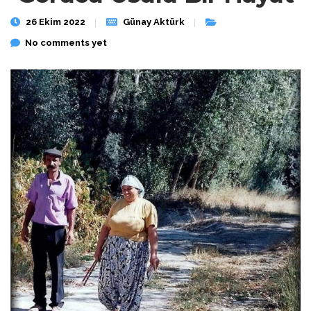
26 Ekim 2022
Günay Aktürk
No comments yet