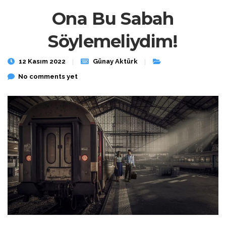
Ona Bu Sabah
Söylemeliydim!
12 Kasım 2022
Günay Aktürk
No comments yet