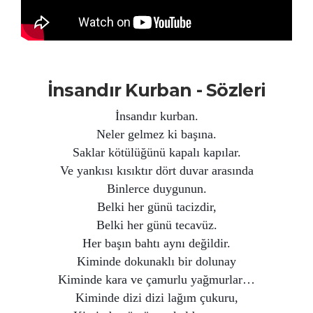
İnsandır Kurban - Sözleri
İnsandır kurban.
Neler gelmez ki başına.
Saklar kötülüğünü kapalı kapılar.
Ve yankısı kısıktır dört duvar arasında
Binlerce duygunun.
Belki her günü tacizdir,
Belki her günü tecavüz.
Her başın bahtı aynı değildir.
Kiminde dokunaklı bir dolunay
Kiminde kara ve çamurlu yağmurlar…
Kiminde dizi dizi lağım çukuru,