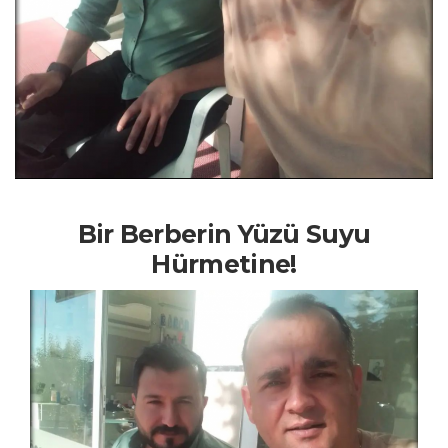
Bir Berberin Yüzü Suyu
Hürmetine!