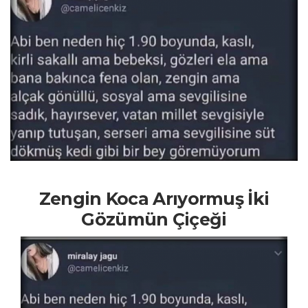
Zengin Koca Arıyormuş İki
Gözümün Çiçeği