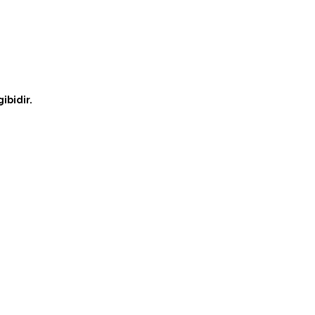
ibidir.