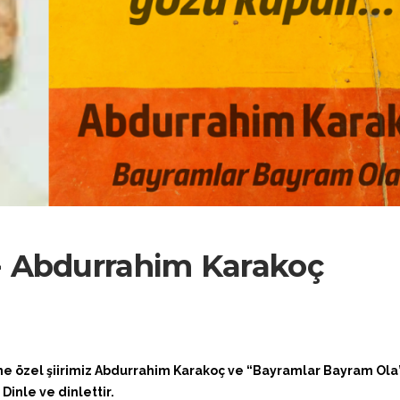
 - Abdurrahim Karakoç
 özel şiirimiz Abdurrahim Karakoç ve “Bayramlar Bayram Ola”
 Dinle ve dinlettir.