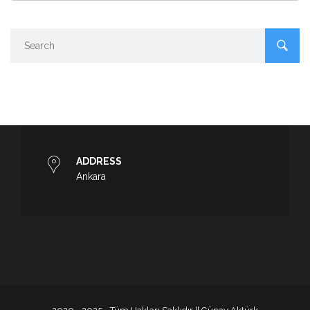
ADDRESS
Ankara