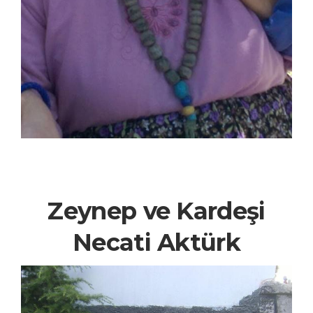
Zeynep ve Kardeşi
Necati Aktürk