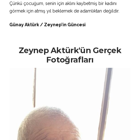
Çünkü çocuğum, senin için aklını kaybetmiş bir kadını
görmek için atmış yıl beklemek de adamlıktan değildir.
Günay Aktürk / Zeynep’in Güncesi
Zeynep Aktürk'ün Gerçek
Fotoğrafları