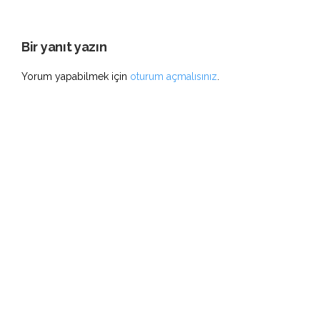
Bir yanıt yazın
Yorum yapabilmek için
oturum açmalısınız
.