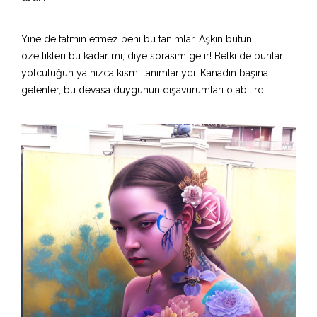
Yine de tatmin etmez beni bu tanımlar. Aşkın bütün
özellikleri bu kadar mı, diye sorasım gelir! Belki de bunlar
yolculuğun yalnızca kısmi tanımlarıydı. Kanadın başına
gelenler, bu devasa duygunun dışavurumları olabilirdi.