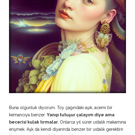
Buna olgunluk diyorum. Toy çağındaki aşık, acemi bir
kemancıya benzer.
Yanıp tutuşur çalayım diye ama
becerisi kulak tırmalar.
Onlarca yıl sürer ustalık makamına
erişmek. Aşk da kendi diyarında benzer bir ustalık gerektirir.