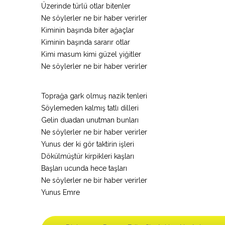
Üzerinde türlü otlar bitenler
Ne söylerler ne bir haber verirler
Kiminin başında biter ağaçlar
Kiminin başında sararır otlar
Kimi masum kimi güzel yiğitler
Ne söylerler ne bir haber verirler
Toprağa gark olmuş nazik tenleri
Söylemeden kalmış tatlı dilleri
Gelin duadan unutman bunları
Ne söylerler ne bir haber verirler
Yunus der ki gör taktirin işleri
Dökülmüştür kirpikleri kaşları
Başları ucunda hece taşları
Ne söylerler ne bir haber verirler
Yunus Emre