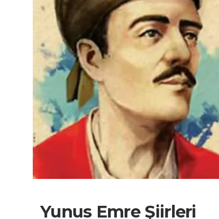
Yunus Emre Şiirleri