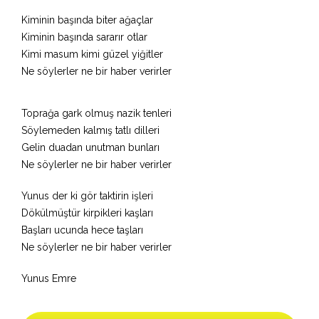
Kiminin başında biter ağaçlar
Kiminin başında sararır otlar
Kimi masum kimi güzel yiğitler
Ne söylerler ne bir haber verirler
Toprağa gark olmuş nazik tenleri
Söylemeden kalmış tatlı dilleri
Gelin duadan unutman bunları
Ne söylerler ne bir haber verirler
Yunus der ki gör taktirin işleri
Dökülmüştür kirpikleri kaşları
Başları ucunda hece taşları
Ne söylerler ne bir haber verirler
Yunus Emre