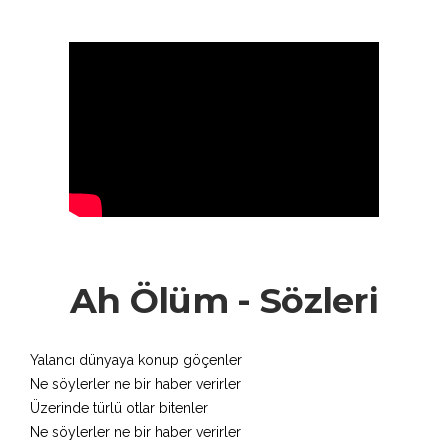
Ah Ölüm - Sözleri
Yalancı dünyaya konup göçenler
Ne söylerler ne bir haber verirler
Üzerinde türlü otlar bitenler
Ne söylerler ne bir haber verirler