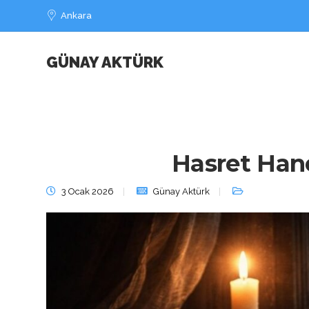
Ankara
GÜNAY AKTÜRK
Hasret Han
3 Ocak 2026
Günay Aktürk