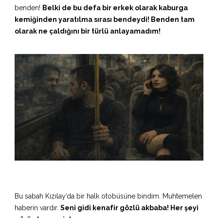
benden!
Belki de bu defa bir erkek olarak kaburga
kemiğinden yaratılma sırası bendeydi! Benden tam
olarak ne çaldığını bir türlü anlayamadım!
Bu sabah Kızılay’da bir halk otobüsüne bindim. Muhtemelen
haberin vardır.
Seni gidi kenafir gözlü akbaba! Her şeyi