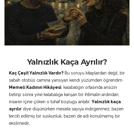
Yalnızlık Kaça Ayrılır?
Kaç Çeşit Yalnızlık Vardır?
Bu soruyu kitaplardan değil, bir
sabah otobüs camına yansıyan kendi yüzümden öğrendim.
Memeli Kadının Hikâyesi
, kalabalığın ortasında ansızın
belirip sonra yine kalabalığa karışan bir ihtimalin ardından,
insanın içine çöken o tuhaf boşluğu anlatır.
Yalnızlık kaça
ayrılır
diye düşünürken mesele sayıya indirgenmez; bazen
tercih edilmiş bir suskunluk, bazen de adı konulmamış bir
eksilmedir…