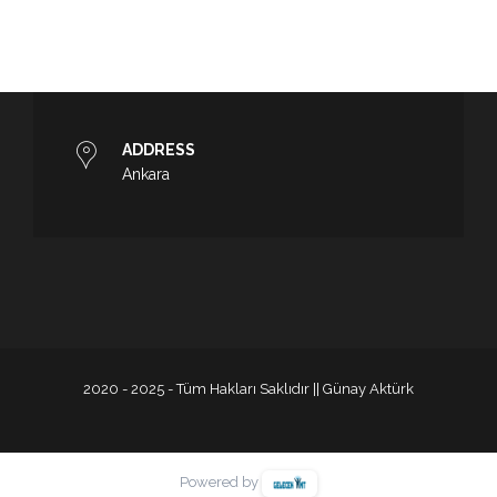
ADDRESS
Ankara
2020 - 2025 - Tüm Hakları Saklıdır || Günay Aktürk
Powered by