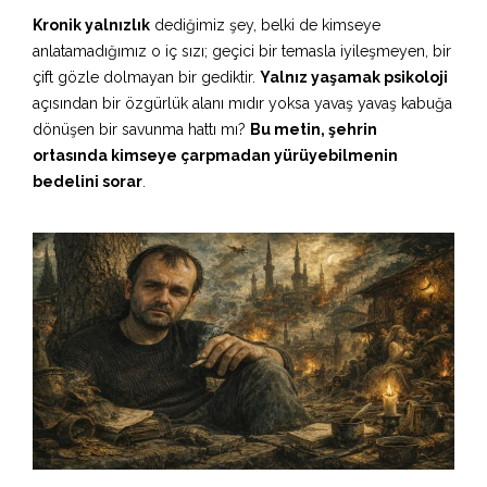
Kronik yalnızlık
dediğimiz şey, belki de kimseye
anlatamadığımız o iç sızı; geçici bir temasla iyileşmeyen, bir
çift gözle dolmayan bir gediktir.
Yalnız yaşamak psikoloji
açısından bir özgürlük alanı mıdır yoksa yavaş yavaş kabuğa
dönüşen bir savunma hattı mı?
Bu metin, şehrin
ortasında kimseye çarpmadan yürüyebilmenin
bedelini sorar
.