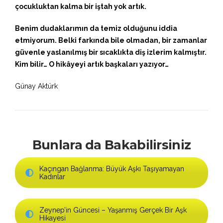
çocukluktan kalma bir iştah yok artık.
Benim dudaklarımın da temiz olduğunu iddia
etmiyorum. Belki farkında bile olmadan, bir zamanlar
güvenle yaslanılmış bir sıcaklıkta diş izlerim kalmıştır.
Kim bilir… O hikâyeyi artık başkaları yazıyor…
Günay Aktürk
Bunlara da Bakabilirsiniz
Kaçıngan Bağlanma: Büyük Aşkı Taşıyamayan
Kadınlar
Zeynep’in Güncesi – Yaşanmış Gerçek Bir Aşk
Hikayesi