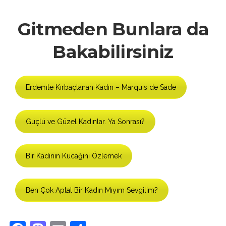
Gitmeden Bunlara da
Bakabilirsiniz
Erdemle Kırbaçlanan Kadın – Marquis de Sade
Güçlü ve Güzel Kadınlar. Ya Sonrası?
Bir Kadının Kucağını Özlemek
Ben Çok Aptal Bir Kadın Mıyım Sevgilim?