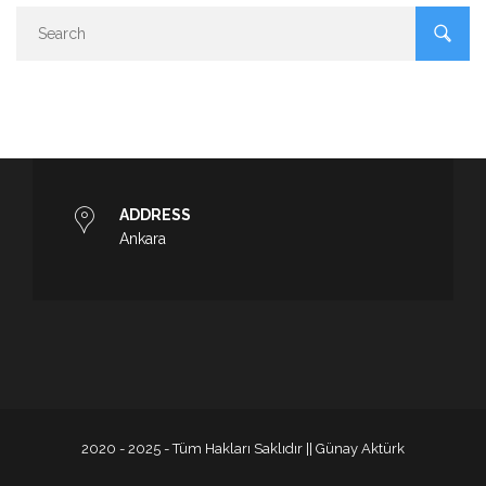
ADDRESS
Ankara
2020 - 2025 - Tüm Hakları Saklıdır || Günay Aktürk