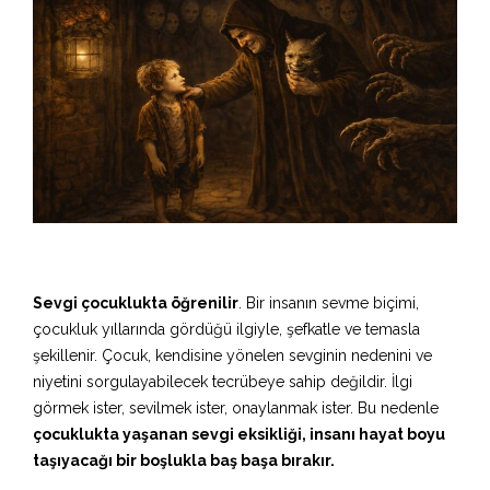
Sevgi çocuklukta öğrenilir
. Bir insanın sevme biçimi,
çocukluk yıllarında gördüğü ilgiyle, şefkatle ve temasla
şekillenir. Çocuk, kendisine yönelen sevginin nedenini ve
niyetini sorgulayabilecek tecrübeye sahip değildir. İlgi
görmek ister, sevilmek ister, onaylanmak ister. Bu nedenle
çocuklukta yaşanan sevgi eksikliği, insanı hayat boyu
taşıyacağı bir boşlukla baş başa bırakır.