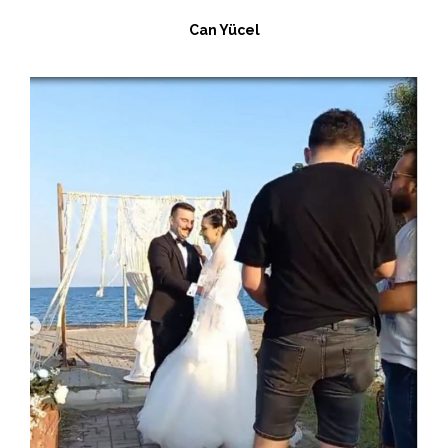
Can Yücel