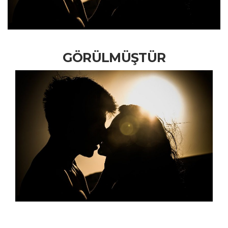
GÖRÜLMÜŞTÜR