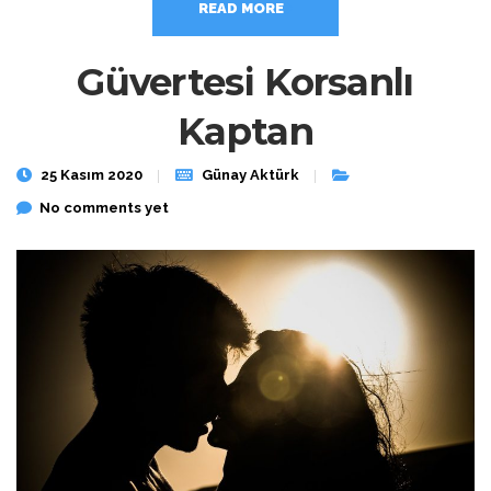
READ MORE
Güvertesi Korsanlı
Kaptan
25 Kasım 2020
Günay Aktürk
No comments yet