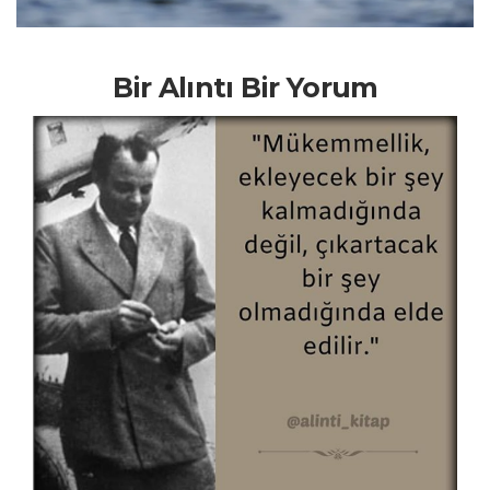
Bir Alıntı Bir Yorum