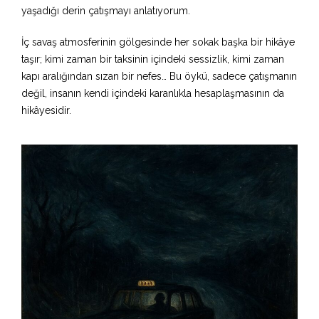
yaşadığı derin çatışmayı anlatıyorum.
İç savaş atmosferinin gölgesinde her sokak başka bir hikâye
taşır; kimi zaman bir taksinin içindeki sessizlik, kimi zaman
kapı aralığından sızan bir nefes… Bu öykü, sadece çatışmanın
değil, insanın kendi içindeki karanlıkla hesaplaşmasının da
hikâyesidir.