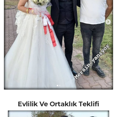
Evlilik Ve Ortaklık Teklifi