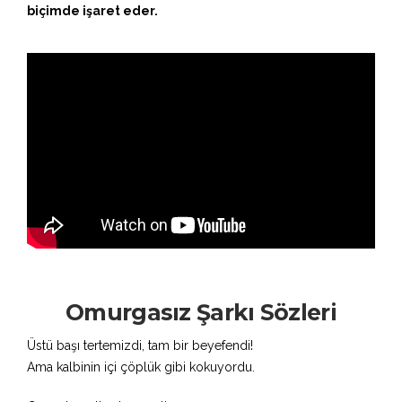
biçimde işaret eder.
Omurgasız Şarkı Sözleri
Üstü başı tertemizdi, tam bir beyefendi!
Ama kalbinin içi çöplük gibi kokuyordu.