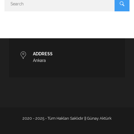
ADDRESS
Ankara
2020 - 2025 - Tüm Hakları Saklıdır || Günay Aktürk