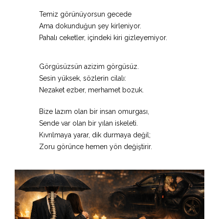
Temiz görünüyorsun gecede
Ama dokunduğun şey kirleniyor.
Pahalı ceketler, içindeki kiri gizleyemiyor.
Görgüsüzsün azizim görgüsüz.
Sesin yüksek, sözlerin cilalı:
Nezaket ezber, merhamet bozuk.
Bize lazım olan bir insan omurgası,
Sende var olan bir yılan iskeleti.
Kıvrılmaya yarar, dik durmaya değil;
Zoru görünce hemen yön değiştirir.