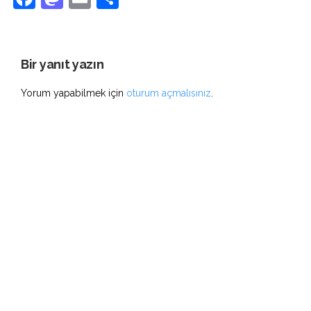
Bir yanıt yazın
Yorum yapabilmek için
oturum açmalısınız
.