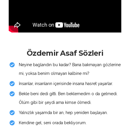
Özdemir Asaf Sözleri
Neyine bağlandın bu kadar? Bana bakmayan gözlerine
mi, yoksa benim olmayan kalbine mi?
İnsanlar, insanların içerisinde insana hasret yaşarlar.
Bekle beni dedi gitti. Ben beklemedim o da gelmedi.
Ölüm gibi bir şeydi ama kimse ölmedi.
Yalnızlık yaşamda bir an, hep yeniden başlayan.
Kendine gel, seni orada bekliyorum.