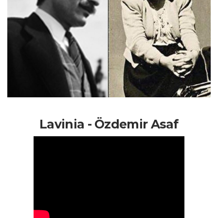
Lavinia - Özdemir Asaf