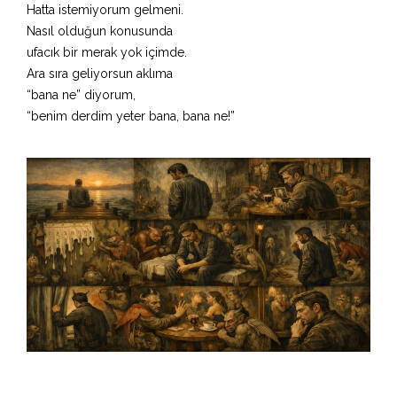
Hatta istemiyorum gelmeni.
Nasıl olduğun konusunda
ufacık bir merak yok içimde.
Ara sıra geliyorsun aklıma
“bana ne” diyorum,
“benim derdim yeter bana, bana ne!”