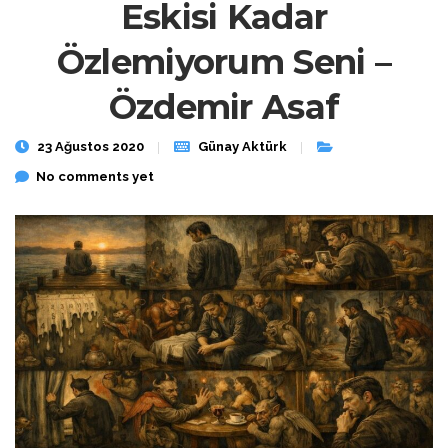
Eskisi Kadar
Özlemiyorum Seni –
Özdemir Asaf
23 Ağustos 2020
Günay Aktürk
No comments yet