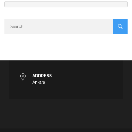
ADDRESS
Ankara