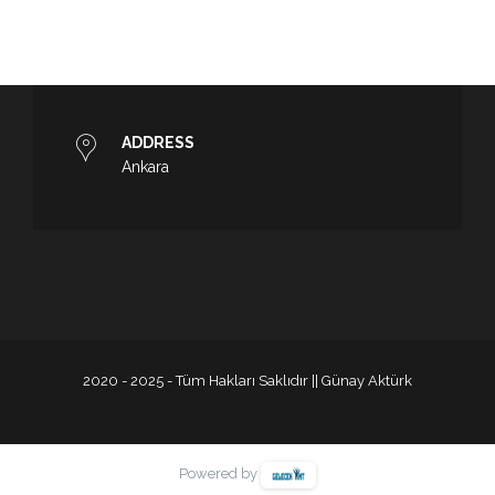
ADDRESS
Ankara
2020 - 2025 - Tüm Hakları Saklıdır || Günay Aktürk
Powered by