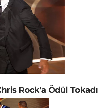
Chris Rock'a Ödül Tokadı