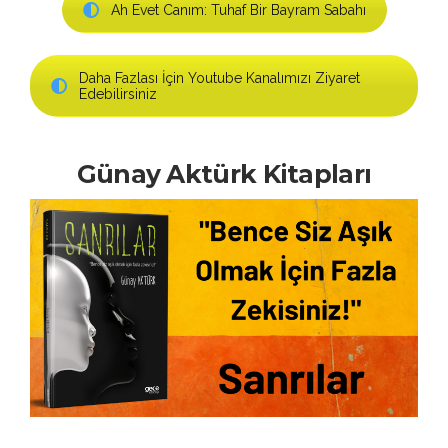
Ah Evet Canım: Tuhaf Bir Bayram Sabahı
Daha Fazlası İçin Youtube Kanalımızı Ziyaret
Edebilirsiniz
Günay Aktürk Kitapları