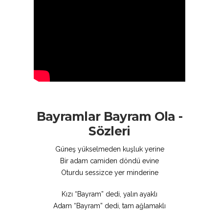
Bayramlar Bayram Ola -
Sözleri
Güneş yükselmeden kuşluk yerine
Bir adam camiden döndü evine
Oturdu sessizce yer minderine
Kızı “Bayram” dedi, yalın ayaklı
Adam “Bayram” dedi, tam ağlamaklı