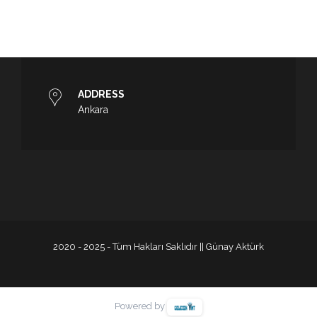
ADDRESS
Ankara
2020 - 2025 - Tüm Hakları Saklıdır || Günay Aktürk
Powered by