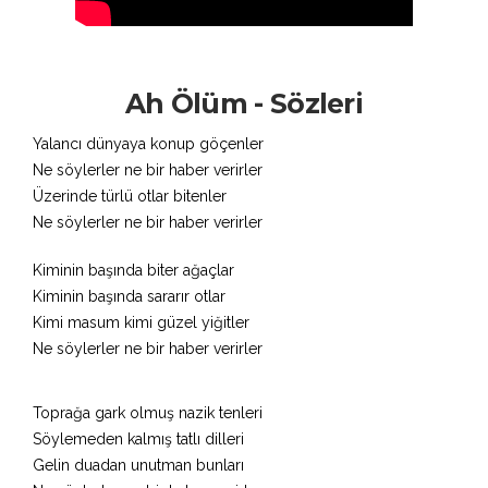
Ah Ölüm - Sözleri
Yalancı dünyaya konup göçenler
Ne söylerler ne bir haber verirler
Üzerinde türlü otlar bitenler
Ne söylerler ne bir haber verirler
Kiminin başında biter ağaçlar
Kiminin başında sararır otlar
Kimi masum kimi güzel yiğitler
Ne söylerler ne bir haber verirler
Toprağa gark olmuş nazik tenleri
Söylemeden kalmış tatlı dilleri
Gelin duadan unutman bunları