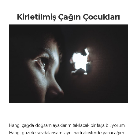
Kirletilmiş Çağın Çocukları
Hangi çağda doğsam ayaklarım takılacak bir taşa biliyorum.
Hangi güzele sevdalansam, aynı harlı alevlerde yanacağım.