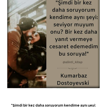
“Şimdi bir kez daha soruyorum kendime aynı şeyi: