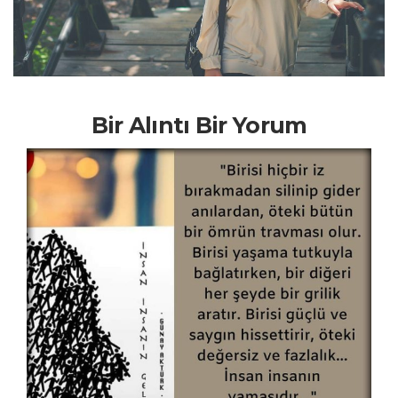
Bir Alıntı Bir Yorum