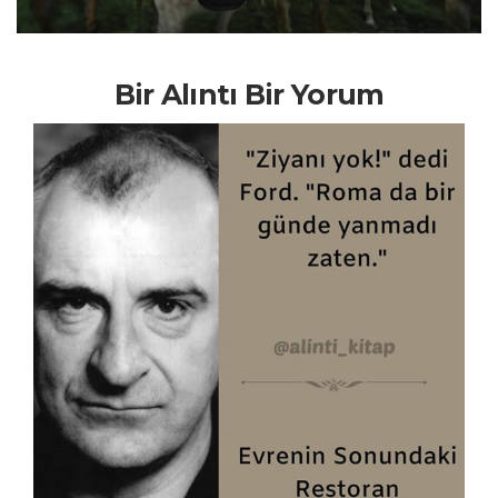
Bir Alıntı Bir Yorum