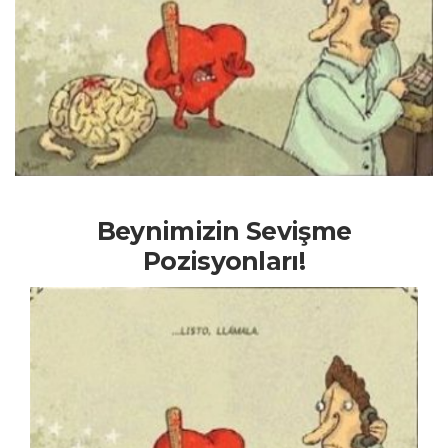
Beynimizin Sevişme
Pozisyonları!