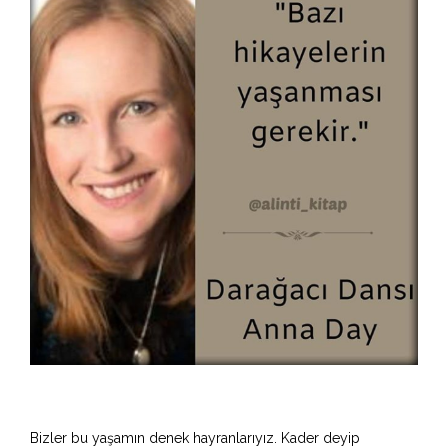
Bizler bu yaşamın denek hayranlarıyız. Kader deyip