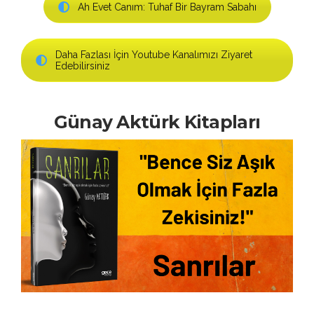
Ah Evet Canım: Tuhaf Bir Bayram Sabahı
Daha Fazlası İçin Youtube Kanalımızı Ziyaret
Edebilirsiniz
Günay Aktürk Kitapları