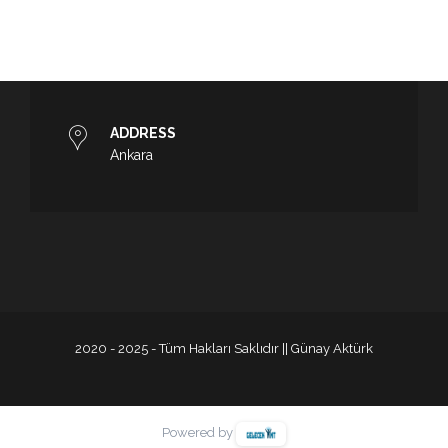
ADDRESS
Ankara
2020 - 2025 - Tüm Hakları Saklıdır || Günay Aktürk
Powered by