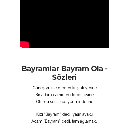
Bayramlar Bayram Ola -
Sözleri
Güneş yükselmeden kuşluk yerine
Bir adam camiden döndü evine
Oturdu sessizce yer minderine
Kızı “Bayram” dedi, yalın ayaklı
Adam “Bayram” dedi, tam ağlamaklı