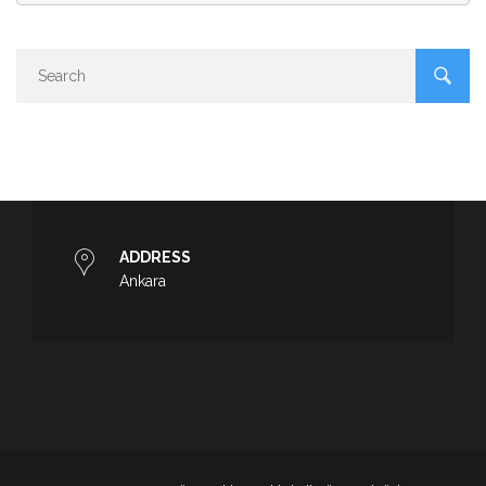
ADDRESS
Ankara