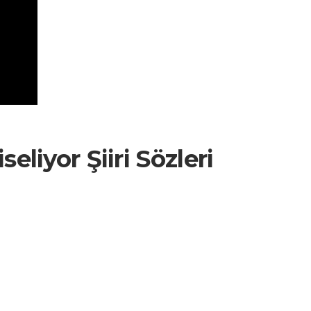
eliyor Şiiri Sözleri