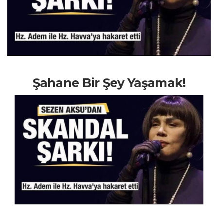
Şahane Bir Şey Yaşamak!