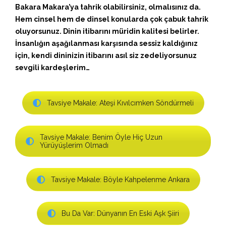
Bakara Makara’ya tahrik olabilirsiniz, olmalısınız da.
Hem cinsel hem de dinsel konularda çok çabuk tahrik
oluyorsunuz. Dinin itibarını müridin kalitesi belirler.
İnsanlığın aşağılanması karşısında sessiz kaldığınız
için, kendi dininizin itibarını asıl siz zedeliyorsunuz
sevgili kardeşlerim…
Tavsiye Makale: Ateşi Kıvılcımken Söndürmeli
Tavsiye Makale: Benim Öyle Hiç Uzun
Yürüyüşlerim Olmadı
Tavsiye Makale: Böyle Kahpelenme Ankara
Bu Da Var: Dünyanın En Eski Aşk Şiiri