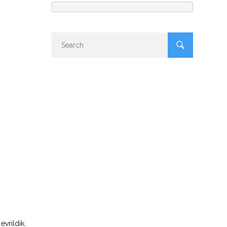
evrildik.