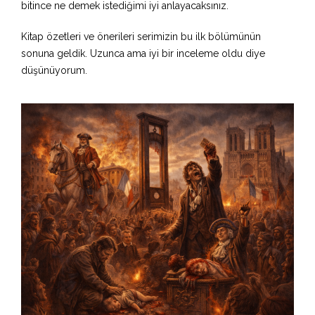
bitince ne demek istediğimi iyi anlayacaksınız.
Kitap özetleri ve önerileri serimizin bu ilk bölümünün
sonuna geldik. Uzunca ama iyi bir inceleme oldu diye
düşünüyorum.