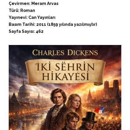
Çevirmen: Meram Arvas
Türü: Roman
Yayınevi: Can Yayınları
Basım Tarihi: 2011 (1859 yılında yazılmıştır)
Sayfa Sayısı: 462