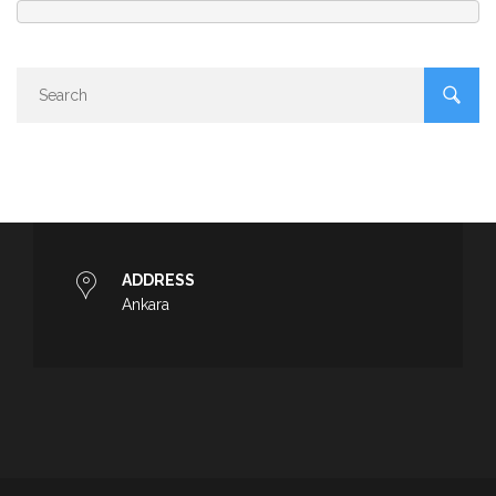
ADDRESS
Ankara