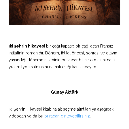
İki şehrin hikayesi
bir çağı kapatıp bir çağı açan Fransız
İhtilalinin romanıdır. Dönem, ihtilal öncesi, sonrası ve olayın
yaşandığı dönemdir. İsminin bu kadar bilinir olmasını da iki
yüz milyon satmasını da hak ettiği kanısındayım.
Günay Aktürk
İki Şehrin Hikayesi kitabına ait seçme alıntıları ya aşağıdaki
videodan ya da bu
buradan dinleyebilirsiniz
.