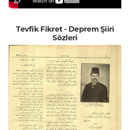
Tevfik Fikret - Deprem Şiiri
Sözleri