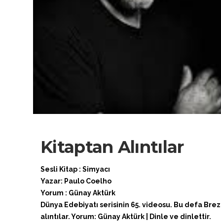
Kitaptan Alıntılar
Sesli Kitap : Simyacı
Yazar: Paulo Coelho
Yorum : Günay Aktürk
Dünya Edebiyatı serisinin 65. videosu. Bu defa Brez
alıntılar. Yorum: Günay Aktürk | Dinle ve dinlettir.