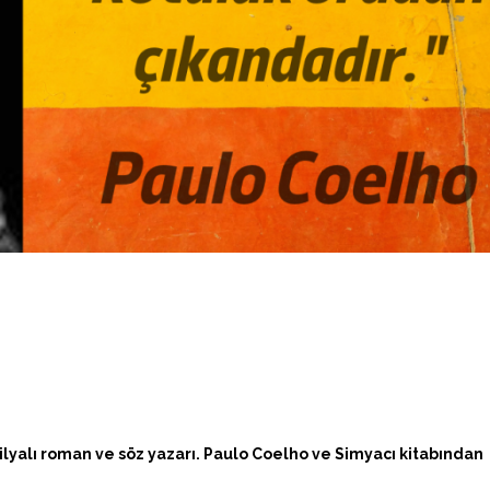
ilyalı roman ve söz yazarı. Paulo Coelho ve Simyacı kitabından