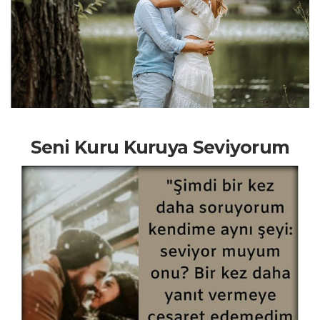
Seni Kuru Kuruya Seviyorum