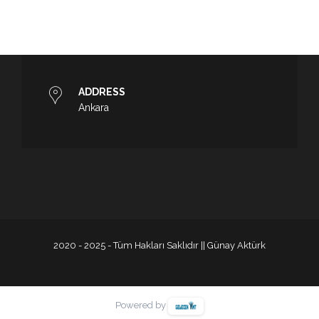
ADDRESS
Ankara
2020 - 2025 - Tüm Hakları Saklıdır || Günay Aktürk
Powered by