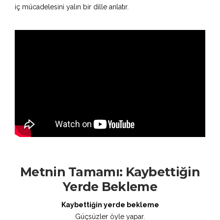
iç mücadelesini yalın bir dille anlatır.
Metnin Tamamı: Kaybettiğin
Yerde Bekleme
Kaybettiğin yerde bekleme
Güçsüzler öyle yapar.