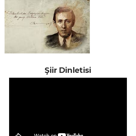
Şiir Dinletisi