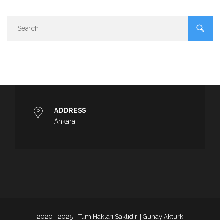
ADDRESS
Ankara
2020 - 2025 - Tüm Hakları Saklıdır || Günay Aktürk