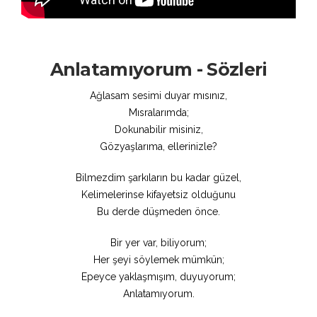
Anlatamıyorum - Sözleri
Ağlasam sesimi duyar mısınız,
Mısralarımda;
Dokunabilir misiniz,
Gözyaşlarıma, ellerinizle?
Bilmezdim şarkıların bu kadar güzel,
Kelimelerinse kifayetsiz olduğunu
Bu derde düşmeden önce.
Bir yer var, biliyorum;
Her şeyi söylemek mümkün;
Epeyce yaklaşmışım, duyuyorum;
Anlatamıyorum.