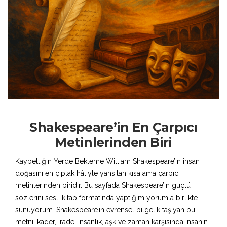
Shakespeare’in En Çarpıcı
Metinlerinden Biri
Kaybettiğin Yerde Bekleme William Shakespeare’in insan
doğasını en çıplak hâliyle yansıtan kısa ama çarpıcı
metinlerinden biridir. Bu sayfada Shakespeare’in güçlü
sözlerini sesli kitap formatında yaptığım yorumla birlikte
sunuyorum. Shakespeare’in evrensel bilgelik taşıyan bu
metni; kader, irade, insanlık, aşk ve zaman karşısında insanın