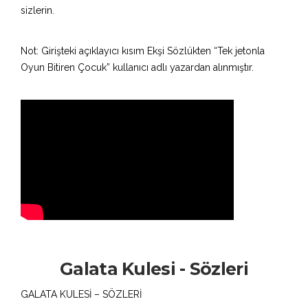
sizlerin.
Not: Girişteki açıklayıcı kısım Ekşi Sözlükten “Tek jetonla
Oyun Bitiren Çocuk” kullanıcı adlı yazardan alınmıştır.
Galata Kulesi - Sözleri
GALATA KULESİ – SÖZLERİ