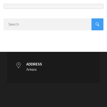
ADDRESS
Ankara