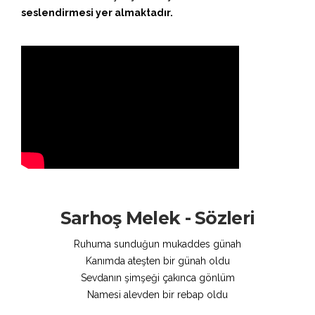
seslendirmesi yer almaktadır.
Sarhoş Melek - Sözleri
Ruhuma sunduğun mukaddes günah
Kanımda ateşten bir günah oldu
Sevdanın şimşeği çakınca gönlüm
Namesi alevden bir rebap oldu