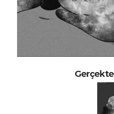
Gerçekte