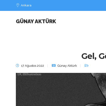
Ankara
GÜNAY AKTÜRK
Gel, 
17 Ağustos 2022
Günay Aktürk