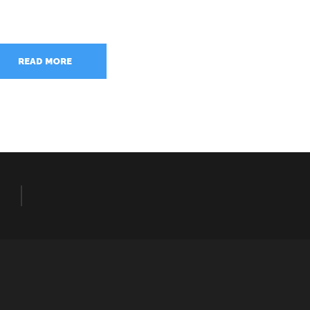
READ MORE