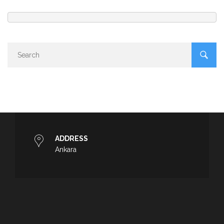
ADDRESS
Ankara