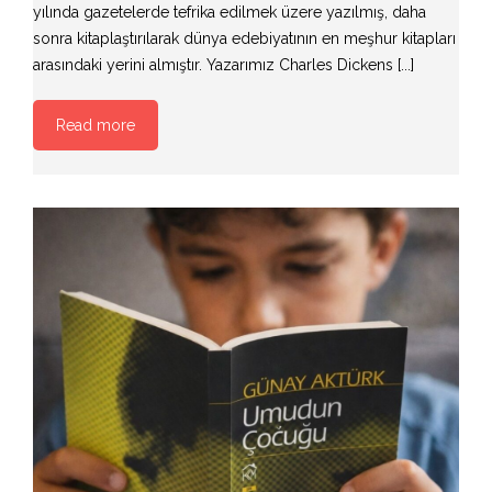
yılında gazetelerde tefrika edilmek üzere yazılmış, daha
sonra kitaplaştırılarak dünya edebiyatının en meşhur kitapları
arasındaki yerini almıştır. Yazarımız Charles Dickens [...]
Read more