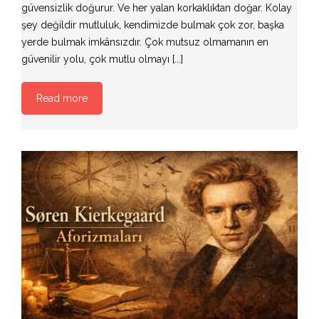
güvensizlik doğurur. Ve her yalan korkaklıktan doğar. Kolay
şey değildir mutluluk, kendimizde bulmak çok zor, başka
yerde bulmak imkânsızdır. Çok mutsuz olmamanın en
güvenilir yolu, çok mutlu olmayı [...]
Read more