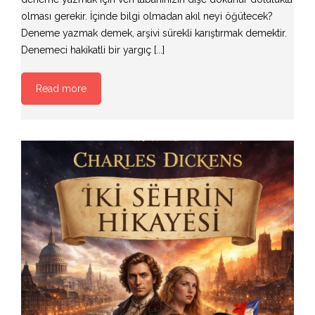
olması gerekir. İçinde bilgi olmadan akıl neyi öğütecek?
Deneme yazmak demek, arşivi sürekli karıştırmak demektir.
Denemeci hakikatli bir yargıç [...]
Read more