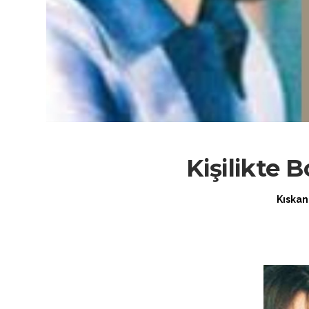
Kişilikte
Kıskan