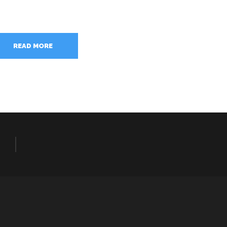
READ MORE