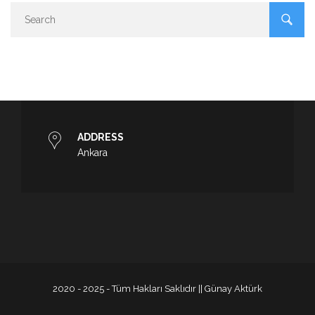
ADDRESS
Ankara
2020 - 2025 - Tüm Hakları Saklıdır || Günay Aktürk