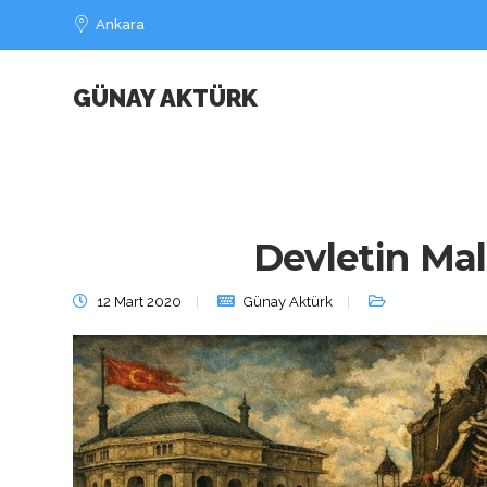
Ankara
GÜNAY AKTÜRK
Devletin Ma
12 Mart 2020
Günay Aktürk