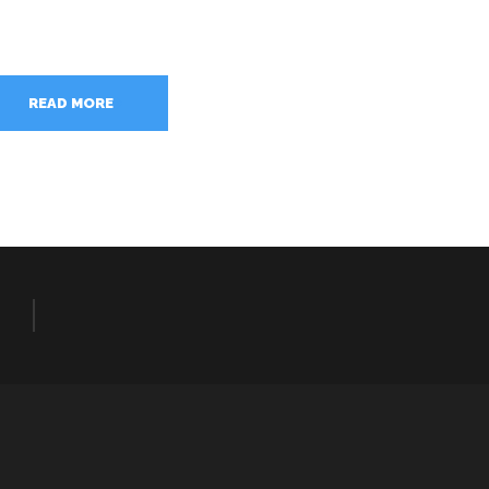
READ MORE