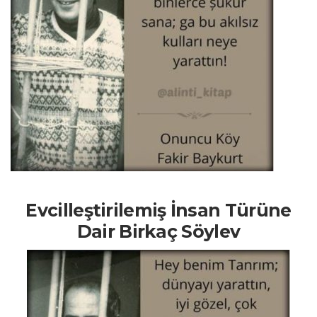
Evcilleştirilemiş İnsan Türüne
Dair Birkaç Söylev