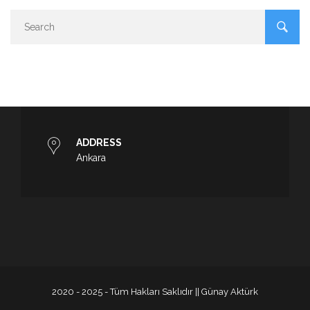
ADDRESS
Ankara
2020 - 2025 - Tüm Hakları Saklıdır || Günay Aktürk