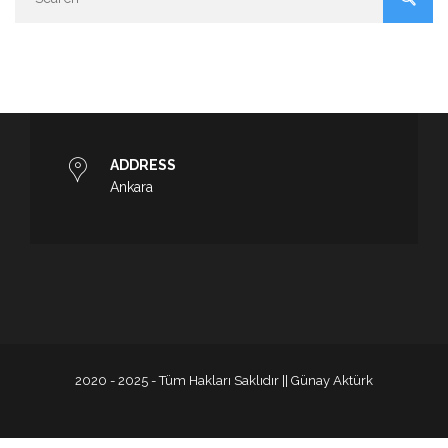
ADDRESS
Ankara
2020 - 2025 - Tüm Hakları Saklıdır || Günay Aktürk