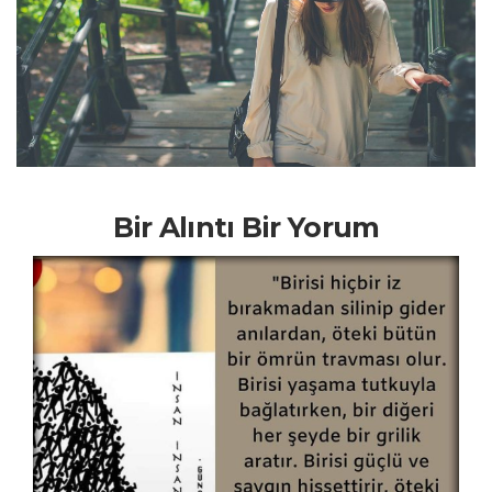
Bir Alıntı Bir Yorum