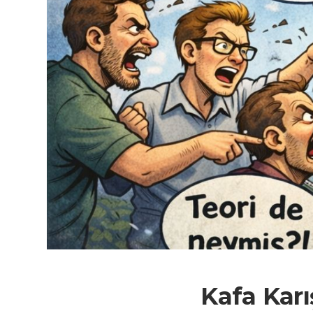
Kafa Karı