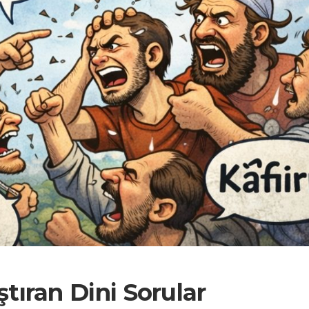
ştıran Dini Sorular