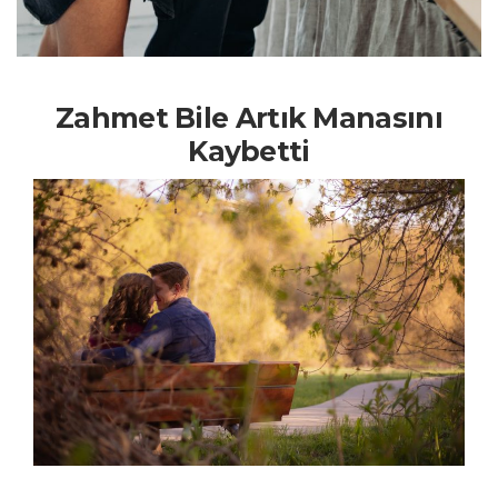
Zahmet Bile Artık Manasını
Kaybetti