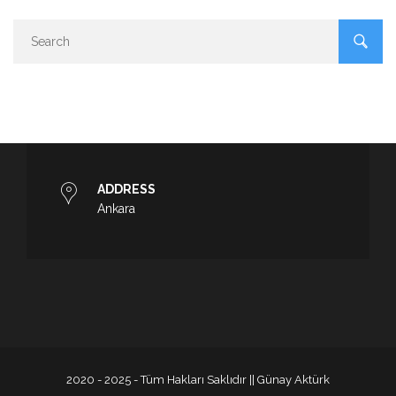
ADDRESS
Ankara
2020 - 2025 - Tüm Hakları Saklıdır || Günay Aktürk