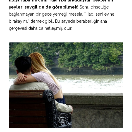
şeyleri sevgilide de görebilmek!
Sonu cinselliğe
bağlanmayan bir gece yemeği mesela. “Hadi seni evine
bırakayım.” demek gibi… Bu sayede beraberliğin ana
çerçevesi daha da netleşmiş olur.