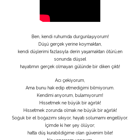
Ben, kendi ruhumda durgunlaşıyorum!
Düşü gerçek yerine koymaktan,
kendi düşlerimi fazlasıyla derin yaşamaktan ötürü,en
sonunda düşsel
hayatımın gerçek olmayan gülünde bir diken çıktı!
Acı çekiyorum,
Ama bunu hak edip etmediğimi bilmiyorum.
Kendimi arıyorum, bulamıyorum!
Hissetmek ne büyük bir ağırlık!
Hissetmek zorunda olmak ne büyük bir ağırlık!
Soğuk bir el boğazımı sıkıyor, hayatı solumamı engelliyor.
İçimde ki her şey ölüyor;
hatta düş kurabildiğime olan güvenim bile!