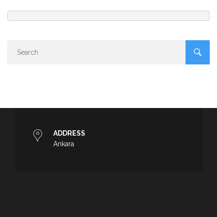
ADDRESS
Ankara