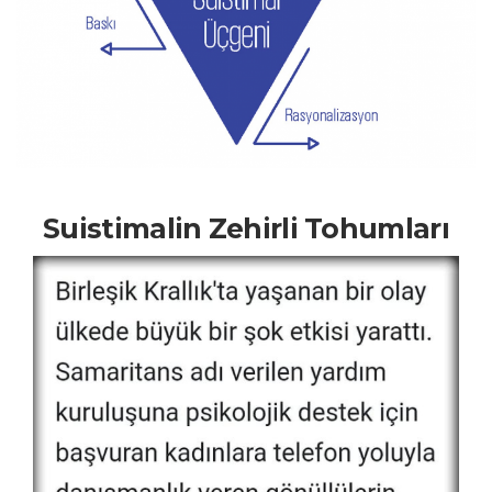
Suistimalin Zehirli Tohumları