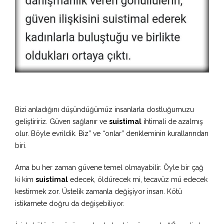
Bizi anladığını düşündüğümüz insanlarla dostluğumuzu
geliştiririz. Güven sağlanır ve
suistimal
ihtimali de azalmış
olur. Böyle evrildik. Biz” ve “onlar” denkleminin kurallarından
biri.
Ama bu her zaman güvene temel olmayabilir. Öyle bir çağ
ki kim
suistimal
edecek, öldürecek mi, tecavüz mü edecek
kestirmek zor. Üstelik zamanla değişiyor insan. Kötü
istikamete doğru da değişebiliyor.