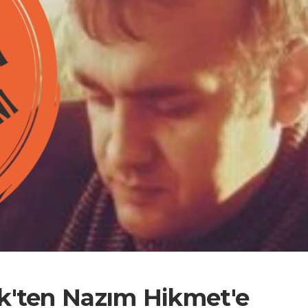
k'ten Nazım Hikmet'e