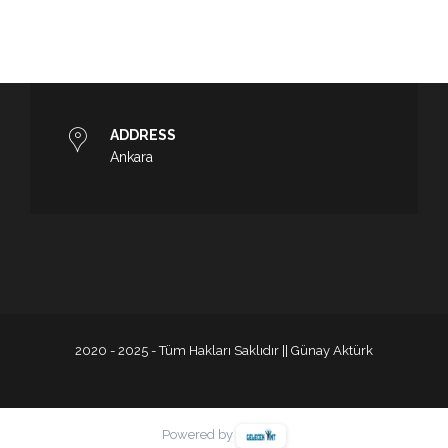
ADDRESS
Ankara
2020 - 2025 - Tüm Hakları Saklıdır || Günay Aktürk
Powered by